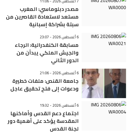
7 أغسطس 2026 - 11:06
مصدر دبلوماسي: المغرب
مستعد لاستعادة القاصرين من
سبتة بشراكة إسبانية
6 أغسطس 2026 - 23:07
مسابقة الكنفدرالية: الرجاء
والجيش الملكي يبدآن من
الدور الثاني
6 أغسطس 2026 - 21:06
جامعة القنص: ملفات خطيرة
ودعوات إلى فتح تحقيق عاجل
6 أغسطس 2026 - 19:32
اجتماع دعم القدس وأماكنها
المقدسة يؤكد على أهمية دور
لجنة القدس