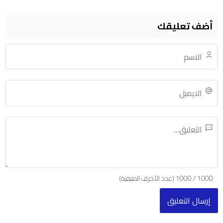
أضف تعليقك
1000
/
1000
(عدد الأحرف المتبقية)