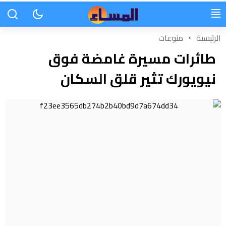
الرئيسية
منوعات
طائرات مسيرة غامضة فوق
نيويورك تثير قلق السكان