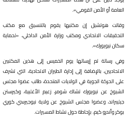
العامة أو الأمن القومي».
وقالت هوتشيل إن مكتبها يقوم بالتنسيق مع مكتب
التحقيقات الاتحادي ومكتب وزارة الأمن الداخلي، «لحماية
سكان نيويورك».
وفي رسالة تم إرسالها يوم الخميس إلى هذين المكتبين
الاتحاديين، بالإضافة إلى إدارة الطيران الاتحادية، التي تشرف
على الحركة الجوية في الولايات المتحدة، طالب عضوا مجلس
الشيوخ عن نيويورك تشاك شومر، زعيم الأغلبية، وكيرستن
جيليبراند، وعضوا مجلس الشيوخ عن ولاية نيوجيرسي كوري
بوكر وأندرو كيم، بإحاطة حول نشاط المسيرات.