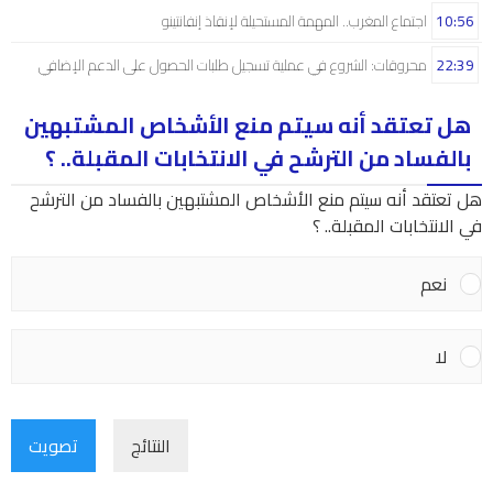
10:56
اجتماع المغرب.. المهمة المستحيلة لإنقاذ إنفانتينو
22:39
محروقات: الشروع في عملية تسجيل طلبات الحصول على الدعم الإضافي
هل تعتقد أنه سيتم منع الأشخاص المشتبهين
بالفساد من الترشح في الانتخابات المقبلة.. ؟
هل تعتقد أنه سيتم منع الأشخاص المشتبهين بالفساد من الترشح
في الانتخابات المقبلة.. ؟
نعم
لا
النتائج
تصويت