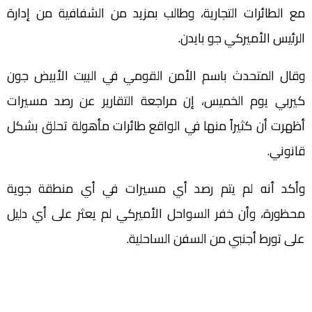
مع الطائرات التجارية، وطالب بمزيد من الشفافية من إدارة
الرئيس الأميركي جو بايدن.
وقال المتحدث باسم الأمن القومي في البيت الأبيض جون
كيربي يوم الخميس، إن مراجعة التقارير عن رصد مسيرات
أظهرت أن كثيراً منها في الواقع طائرات مأهولة تحلق بشكل
قانوني.
وأكد أنه لم يتم رصد أي مسيرات في أي منطقة جوية
محظورة، وأن خفر السواحل الأميركي لم يعثر على أي دليل
على تورط أجنبي من السفن الساحلية.