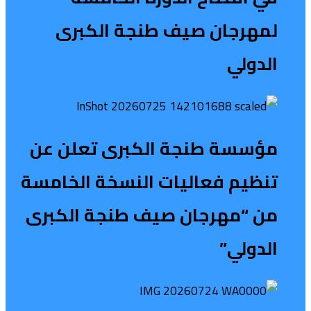
لمهرجان صيف طنجة الكبرى
الدولي
مؤسسة طنجة الكبرى تعلن عن
تنظيم فعاليات النسخة الخامسة
من “مهرجان صيف طنجة الكبرى
الدولي”