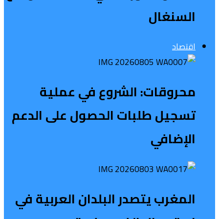
السنغال
اقتصاد
محروقات: الشروع في عملية
تسجيل طلبات الحصول على الدعم
الإضافي
المغرب يتصدر البلدان العربية في