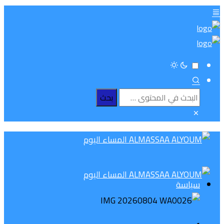
سياسة