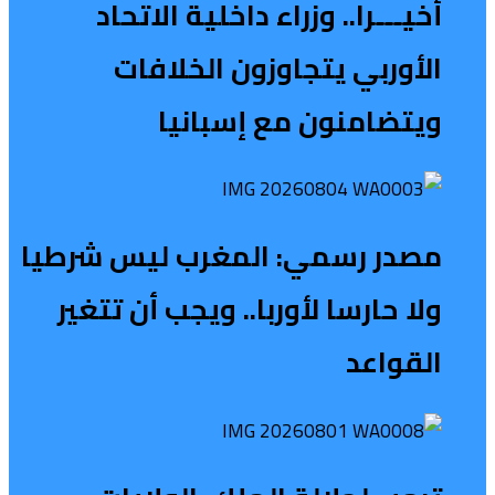
أخيـــرا.. وزراء داخلية الاتحاد
الأوربي يتجاوزون الخلافات
ويتضامنون مع إسبانيا
مصدر رسمي: المغرب ليس شرطيا
ولا حارسا لأوربا.. ويجب أن تتغير
القواعد