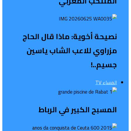
المنتخب المغربي
نصيحة أخوية: ماذا قال الحاج
مزراوي للاعب الشاب ياسين
جسيم..!
المساء TV
المسبح الكبير في الرباط