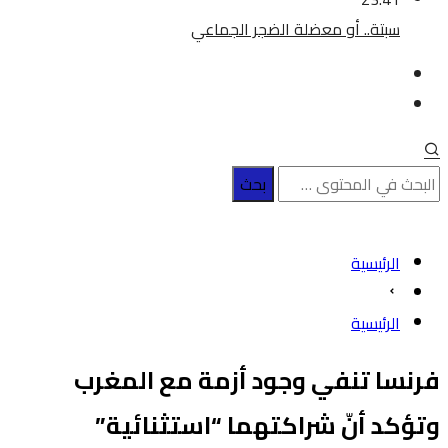
سبتة.. أو معضلة الضجر الجماعي
الرئيسية
الرئيسية
فرنسا تنفي وجود أزمة مع المغرب
وتؤكد أنّ شراكتهما “استثنائية”