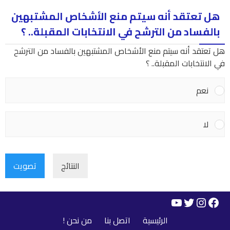
هل تعتقد أنه سيتم منع الأشخاص المشتبهين
بالفساد من الترشح في الانتخابات المقبلة.. ؟
هل تعتقد أنه سيتم منع الأشخاص المشتبهين بالفساد من الترشح
في الانتخابات المقبلة.. ؟
نعم
لا
النتائج
تصويت
YouTube
Instagram
Twitter
Facebook
الرئيسية
اتصل بنا
من نحن !