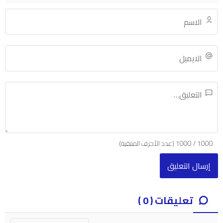
1000
/
1000
(عدد الأحرف المتبقية)
تعليقات ( 0 )