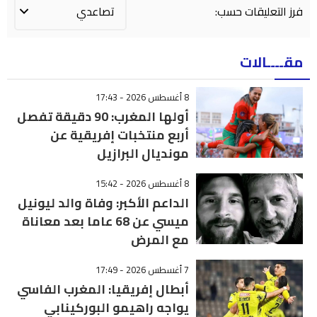
فرز التعليقات حسب:
مقــــالات
8 أغسطس 2026 - 17:43
أولها المغرب: 90 دقيقة تفصل
أربع منتخبات إفريقية عن
مونديال البرازيل
8 أغسطس 2026 - 15:42
الداعم الأكبر: وفاة والد ليونيل
ميسي عن 68 عاما بعد معاناة
مع المرض
7 أغسطس 2026 - 17:49
أبطال إفريقيا: المغرب الفاسي
يواجه راهيمو البوركينابي