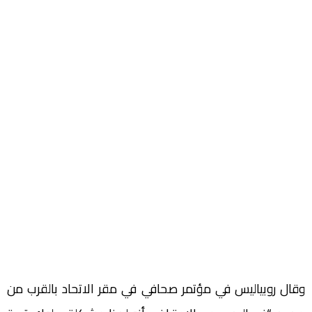
‏وقال روبياليس في مؤتمر صحافي في مقر الاتحاد بالقرب من