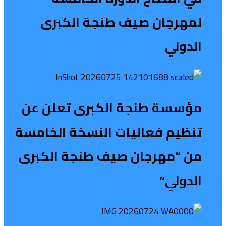
لمهرجان صيف طنجة الكبرى
الدولي
مؤسسة طنجة الكبرى تعلن عن
تنظيم فعاليات النسخة الخامسة
من “مهرجان صيف طنجة الكبرى
الدولي”