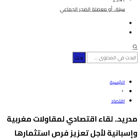
سبتة.. أو معضلة الضجر الجماعي
الرئيسية
اقتصاد
مدريد.. لقاء اقتصادي لمقاولات مغربية
وإسبانية لأجل تعزيز فرص استثمارها