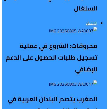
السنغال
اقتصاد
محروقات: الشروع في عملية
تسجيل طلبات الحصول على الدعم
الإضافي
المغرب يتصدر البلدان العربية في