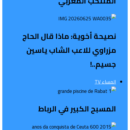
المنتخب المغربي
نصيحة أخوية: ماذا قال الحاج
مزراوي للاعب الشاب ياسين
جسيم..!
المساء TV
المسبح الكبير في الرباط