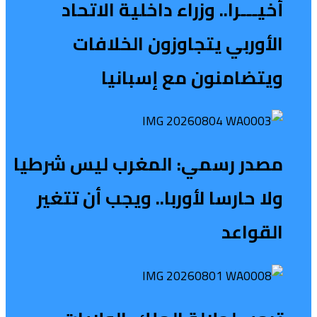
أخيـــرا.. وزراء داخلية الاتحاد
الأوربي يتجاوزون الخلافات
ويتضامنون مع إسبانيا
مصدر رسمي: المغرب ليس شرطيا
ولا حارسا لأوربا.. ويجب أن تتغير
القواعد