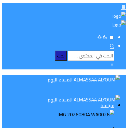
سياسة