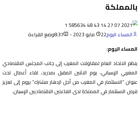
بالمملكة
المساء اليوم
22 مايو 2023 - 8:37
وضع القراءة
المساء اليوم:
ينظم الاتحاد العام لمقاولات المغرب إلى جانب المجلس الاقتصادي
المغربي الإسباني، يوم الاثنين المقبل بمدريد، لقاء أعمال تحت
عنوان “الاستثمار في المغرب من أجل ازدهار مشترك” يروم إلى تعزيز
فرص الاستثمار في المملكة لدى الفاعلين الاقتصاديين الإسبان.