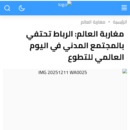
الرئيسية
مغاربة العالم
مغاربة العالم: الرباط تحتفي
بالمجتمع المدني في اليوم
العالمي للتطوع