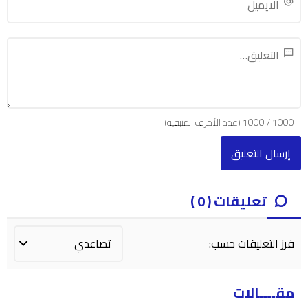
1000
/
1000
(عدد الأحرف المتبقية)
تعليقات ( 0 )
فرز التعليقات حسب:
مقــــالات