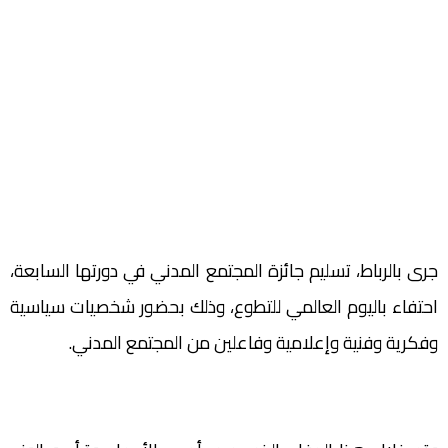
جرى بالرباط، تسليم جائزة المجتمع المدني في دورتها السابعة،
احتفاء باليوم العالمي للتطوع، وذلك بحضور شخصيات سياسية
وفكرية وفنية وإعلامية وفاعلين من المجتمع المدني.