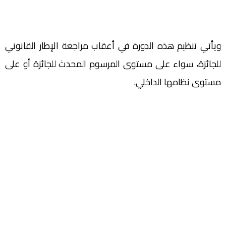
ويأتي تنظيم هذه الدورة في أعقاب مراجعة الإطار القانوني
للجائزة، سواء على مستوى المرسوم المحدث للجائزة أو على
مستوى نظامها الداخلي.