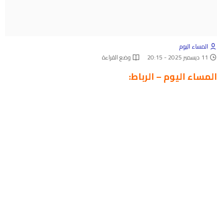
المساء اليوم
11 ديسمبر 2025 - 20:15
وضع القراءة
المساء اليوم – الرباط: