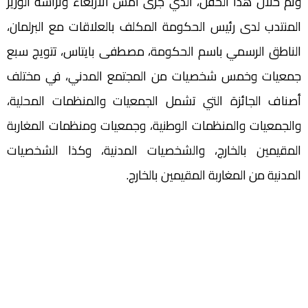
وتم خلال هذا الحفل، الذي جرى أمس الأربعاء وترأسه الوزير
المنتدب لدى رئيس الحكومة المكلف بالعلاقات مع البرلمان،
الناطق الرسمي باسم الحكومة، مصطفى بايتاس، تتويج سبع
جمعيات وخمس شخصيات من المجتمع المدني، في مختلف
أصناف الجائزة التي تشمل الجمعيات والمنظمات المحلية،
والجمعيات والمنظمات الوطنية، وجمعيات ومنظمات المغاربة
المقيمين بالخارج، والشخصيات المدنية، وكذا الشخصيات
المدنية من المغاربة المقيمين بالخارج.