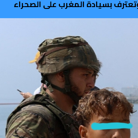
تعترف بسيادة المغرب على الصحراء