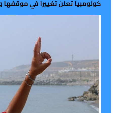
كولومبيا تعلن تغييرا في موقفها و