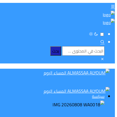
سياسة