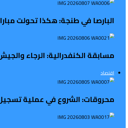
البارصا في طنجة: هكذا تحولت مبار
مسابقة الكنفدرالية: الرجاء والجيش 
اقتصاد
محروقات: الشروع في عملية تسجيل 