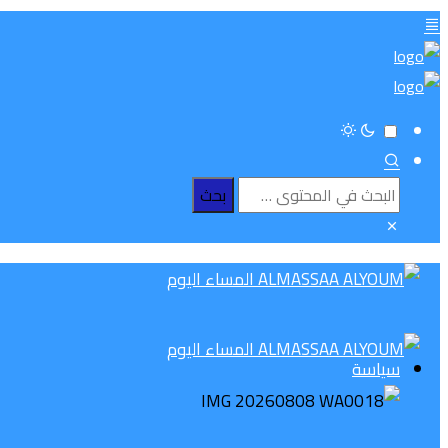
سياسة