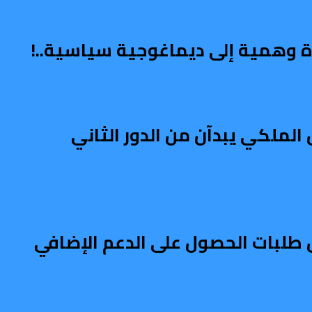
اة وهمية إلى ديماغوجية سياسية..!
الملكي يبدآن من الدور الثاني
طلبات الحصول على الدعم الإضافي